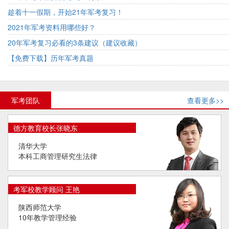
趁着十一假期，开始21年军考复习！
2021年军考资料用哪些好？
20年军考复习必看的3条建议（建议收藏）
【免费下载】历年军考真题
军考团队
查看更多>>
德方教育校长张晓东
清华大学
本科工商管理研究生法律
考军校教学顾问 王艳
陕西师范大学
10年教学管理经验