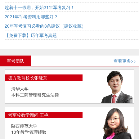
趁着十一假期，开始21年军考复习！
2021年军考资料用哪些好？
20年军考复习必看的3条建议（建议收藏）
【免费下载】历年军考真题
军考团队
查看更多>>
德方教育校长张晓东
清华大学
本科工商管理研究生法律
考军校教学顾问 王艳
陕西师范大学
10年教学管理经验