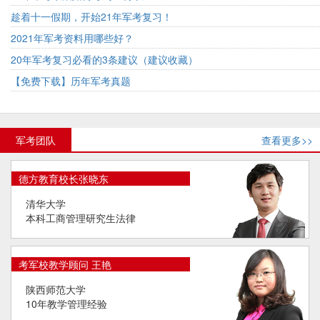
趁着十一假期，开始21年军考复习！
2021年军考资料用哪些好？
20年军考复习必看的3条建议（建议收藏）
【免费下载】历年军考真题
军考团队
查看更多>>
德方教育校长张晓东
清华大学
本科工商管理研究生法律
考军校教学顾问 王艳
陕西师范大学
10年教学管理经验