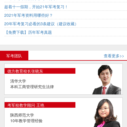
趁着十一假期，开始21年军考复习！
2021年军考资料用哪些好？
20年军考复习必看的3条建议（建议收藏）
【免费下载】历年军考真题
军考团队
查看更多>>
德方教育校长张晓东
清华大学
本科工商管理研究生法律
考军校教学顾问 王艳
陕西师范大学
10年教学管理经验