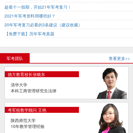
趁着十一假期，开始21年军考复习！
2021年军考资料用哪些好？
20年军考复习必看的3条建议（建议收藏）
【免费下载】历年军考真题
军考团队
查看更多>>
德方教育校长张晓东
清华大学
本科工商管理研究生法律
考军校教学顾问 王艳
陕西师范大学
10年教学管理经验