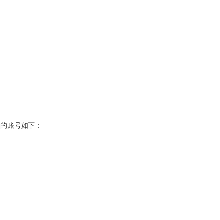
。
的账号如下：