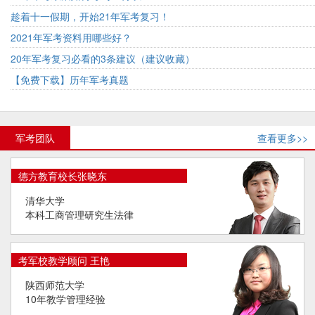
趁着十一假期，开始21年军考复习！
2021年军考资料用哪些好？
20年军考复习必看的3条建议（建议收藏）
【免费下载】历年军考真题
军考团队
查看更多>>
德方教育校长张晓东
清华大学
本科工商管理研究生法律
考军校教学顾问 王艳
陕西师范大学
10年教学管理经验