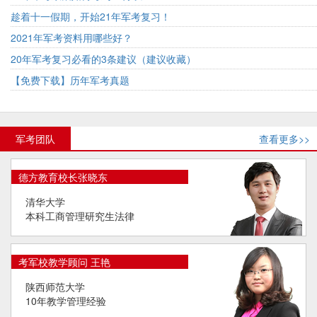
趁着十一假期，开始21年军考复习！
2021年军考资料用哪些好？
20年军考复习必看的3条建议（建议收藏）
【免费下载】历年军考真题
军考团队
查看更多>>
德方教育校长张晓东
清华大学
本科工商管理研究生法律
考军校教学顾问 王艳
陕西师范大学
10年教学管理经验