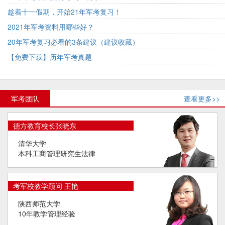
趁着十一假期，开始21年军考复习！
2021年军考资料用哪些好？
20年军考复习必看的3条建议（建议收藏）
【免费下载】历年军考真题
军考团队
查看更多>>
德方教育校长张晓东
清华大学
本科工商管理研究生法律
考军校教学顾问 王艳
陕西师范大学
10年教学管理经验