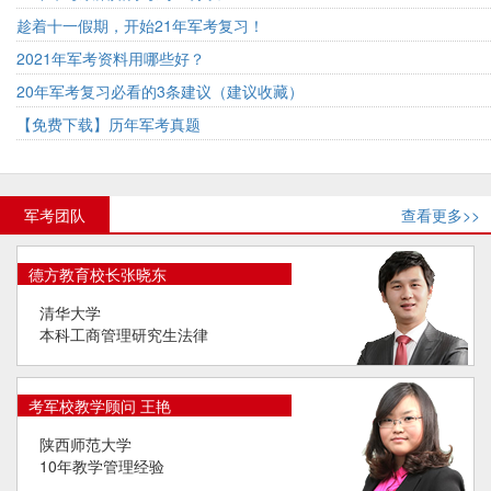
趁着十一假期，开始21年军考复习！
2021年军考资料用哪些好？
20年军考复习必看的3条建议（建议收藏）
【免费下载】历年军考真题
军考团队
查看更多>>
德方教育校长张晓东
清华大学
本科工商管理研究生法律
考军校教学顾问 王艳
陕西师范大学
10年教学管理经验