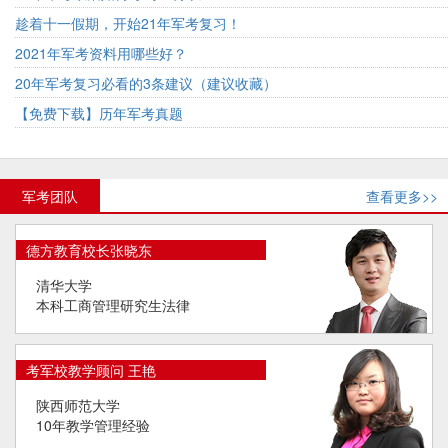
趁着十一假期，开始21年军考复习！
2021年军考资料用哪些好？
20年军考复习必看的3条建议（建议收藏）
【免费下载】历年军考真题
军考团队
查看更多>>
德方教育校长张晓东
清华大学
本科工商管理研究生法律
考军校教学顾问 王艳
陕西师范大学
10年教学管理经验